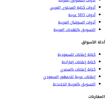
أدوات التسويق العربية
أدوات كتابة المحتوى العربي
أدوات SEO عربية
أدوات السوشال العربية
التسويق باللهجات العربية
أدلة الأسواق
كتابة إعلانات للسعودية
كتابة إعلانات إماراتية
كتابة إعلانات بالمصري
إعلانات عربية للجمهور السعودي
التسويق بالعربية الخليجية
المقارنات