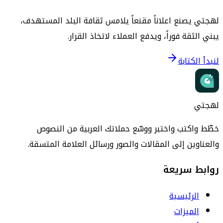
لهجتي يصنع اعلاناً مقنعاً يلامس ثقافة البلد المستهدف،
يبني الثقة فوراً، ويدفع العملاء لاتخاذ القرار.
لنبدأ الكتابة
لهجتي
خطّط واكتب واختبر ووسّع حملاتك العربية من النصوص
والعناوين إلى المقالات والصور ورسائل العلامة المتسقة.
روابط سريعة
الرئيسية
الميزات