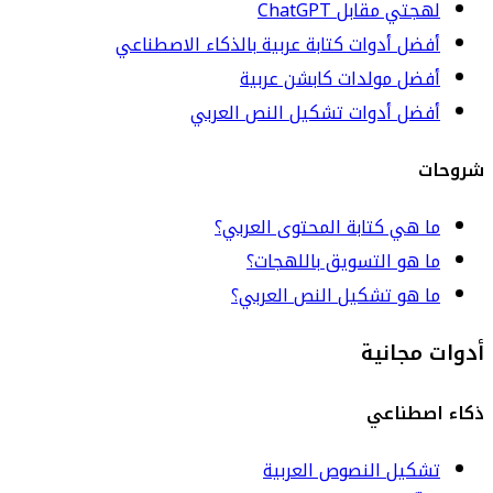
لهجتي مقابل ChatGPT
أفضل أدوات كتابة عربية بالذكاء الاصطناعي
أفضل مولدات كابشن عربية
أفضل أدوات تشكيل النص العربي
شروحات
ما هي كتابة المحتوى العربي؟
ما هو التسويق باللهجات؟
ما هو تشكيل النص العربي؟
أدوات مجانية
ذكاء اصطناعي
تشكيل النصوص العربية