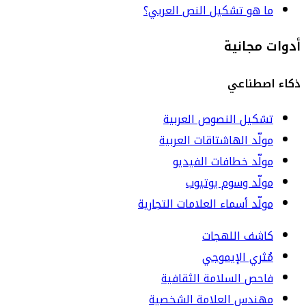
ما هو تشكيل النص العربي؟
أدوات مجانية
ذكاء اصطناعي
تشكيل النصوص العربية
مولّد الهاشتاقات العربية
مولّد خطافات الفيديو
مولّد وسوم يوتيوب
مولّد أسماء العلامات التجارية
كاشف اللهجات
مُثري الإيموجي
فاحص السلامة الثقافية
مهندس العلامة الشخصية