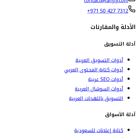
contact@lahjty.com
+971 50 427 7312
الأدلة والمقارنات
أدلة التسويق
أدوات التسويق العربية
أدوات كتابة المحتوى العربي
أدوات SEO عربية
أدوات السوشال العربية
التسويق باللهجات العربية
أدلة الأسواق
كتابة إعلانات للسعودية