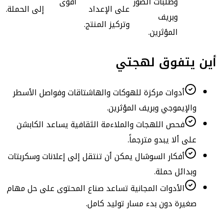
وطلبات الصور
أقوى
على الإعداد
إلى الحملة.
وبريف
وتركيز المنتج.
المؤثرين.
أين يتفوق لهجتي
أدوات مركزة للهوكات والهاشتاقات وفواصل الأسطر
والإيموجي وبريف المؤثرين.
فحص اللهجات والملاءمة الثقافية يساعد الكابشن
على ألا يبدو مترجماً.
أفكار السوشال يمكن أن تنتقل إلى إعلانات وسكربتات
وبدائل حملة.
الأدوات المجانية تساعد صناع المحتوى على حل مهام
صغيرة دون بدء مسار توليد كامل.