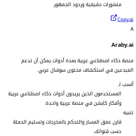
منشورات حقيقية وردود الجمهور.
Copy.ai
A
Araby.ai
منصة ذكاء اصطناعي عربية بعدة أدوات يمكن أن تدعم
المبدعين في استكشاف محتوى سوشال عربي.
أنسب لـ
المستخدمون الذين يريدون أدوات ذكاء اصطناعي عربية
وأفكار كابشن في منصة عربية واحدة.
تنبيه
قارن عمق المسار والتحكم بالمخرجات وتسليم الحملة
حسب قنواتك.