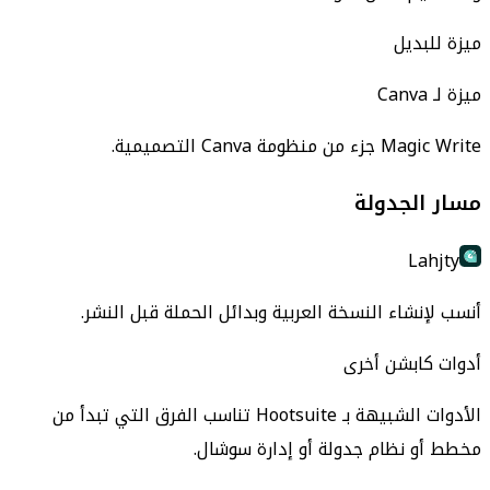
ميزة للبديل
ميزة لـ Canva
Magic Write جزء من منظومة Canva التصميمية.
مسار الجدولة
Lahjty
أنسب لإنشاء النسخة العربية وبدائل الحملة قبل النشر.
أدوات كابشن أخرى
الأدوات الشبيهة بـ Hootsuite تناسب الفرق التي تبدأ من
مخطط أو نظام جدولة أو إدارة سوشال.