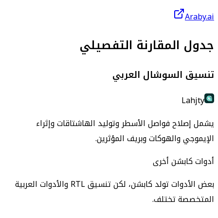
Araby.ai
جدول المقارنة التفصيلي
تنسيق السوشال العربي
Lahjty
يشمل إصلاح فواصل الأسطر وتوليد الهاشتاقات وإثراء
الإيموجي والهوكات وبريف المؤثرين.
أدوات كابشن أخرى
بعض الأدوات تولد كابشن، لكن تنسيق RTL والأدوات العربية
المتخصصة تختلف.