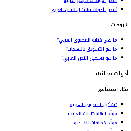
أفضل مولدات كابشن عربية
أفضل أدوات تشكيل النص العربي
شروحات
ما هي كتابة المحتوى العربي؟
ما هو التسويق باللهجات؟
ما هو تشكيل النص العربي؟
أدوات مجانية
ذكاء اصطناعي
تشكيل النصوص العربية
مولّد الهاشتاقات العربية
مولّد خطافات الفيديو