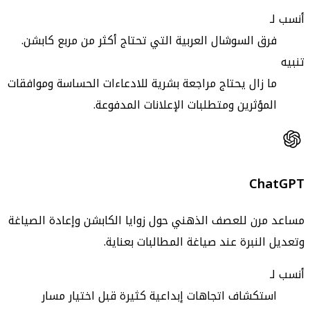
أنسب لـ
فرق السوشال العربية التي تحتاج أكثر من مربع كابشن.
تنبيه
ما زال يحتاج مراجعة بشرية للادعاءات الحساسة وموافقات
المؤثرين ومتطلبات الإعلانات المدفوعة.
ChatGPT
مساعد مرن للعصف الذهني حول زوايا الكابشن وإعادة الصياغة
وتعديل النبرة عند صياغة المطالبات بعناية.
أنسب لـ
استكشاف اتجاهات إبداعية كثيرة قبل اختيار مسار