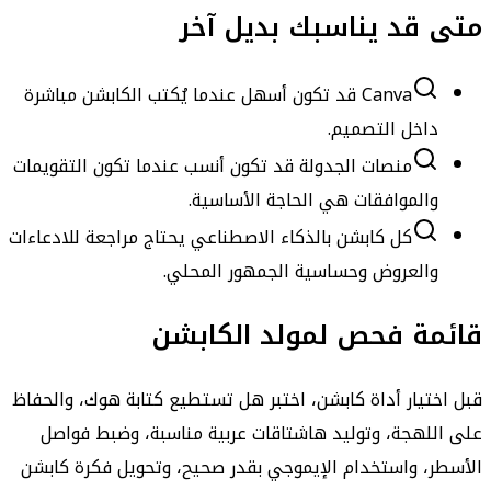
متى قد يناسبك بديل آخر
Canva قد تكون أسهل عندما يُكتب الكابشن مباشرة
داخل التصميم.
منصات الجدولة قد تكون أنسب عندما تكون التقويمات
والموافقات هي الحاجة الأساسية.
كل كابشن بالذكاء الاصطناعي يحتاج مراجعة للادعاءات
والعروض وحساسية الجمهور المحلي.
قائمة فحص لمولد الكابشن
قبل اختيار أداة كابشن، اختبر هل تستطيع كتابة هوك، والحفاظ
على اللهجة، وتوليد هاشتاقات عربية مناسبة، وضبط فواصل
الأسطر، واستخدام الإيموجي بقدر صحيح، وتحويل فكرة كابشن