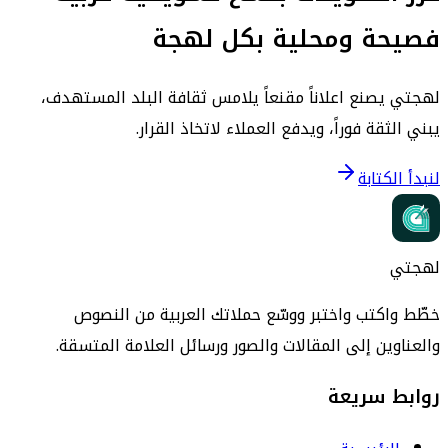
فصيحة ومحلية بكل لهجة
لهجتي يصنع اعلاناً مقنعاً يلامس ثقافة البلد المستهدف،
يبني الثقة فوراً، ويدفع العملاء لاتخاذ القرار.
لنبدأ الكتابة
لهجتي
خطّط واكتب واختبر ووسّع حملاتك العربية من النصوص
والعناوين إلى المقالات والصور ورسائل العلامة المتسقة.
روابط سريعة