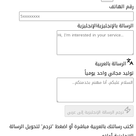
رقم الهاتف
الرسالة بالإنجليزية
الإنجليزية
الرسالة بالعربية
توليد مجاني واحد يومياً
ترجم الرسالة الإنجليزية إلى عربي
اكتب رسالتك بالعربية مباشرة أو اضغط 'ترجم' لتحويل الرسالة
الإنجليزية أعلاه.