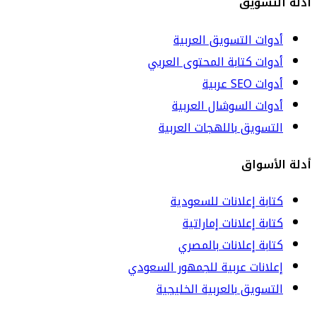
أدلة التسويق
أدوات التسويق العربية
أدوات كتابة المحتوى العربي
أدوات SEO عربية
أدوات السوشال العربية
التسويق باللهجات العربية
أدلة الأسواق
كتابة إعلانات للسعودية
كتابة إعلانات إماراتية
كتابة إعلانات بالمصري
إعلانات عربية للجمهور السعودي
التسويق بالعربية الخليجية