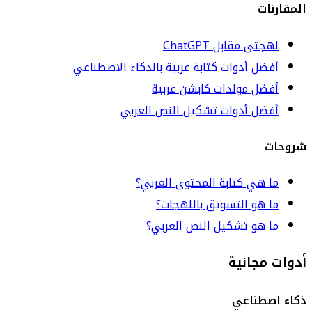
المقارنات
لهجتي مقابل ChatGPT
أفضل أدوات كتابة عربية بالذكاء الاصطناعي
أفضل مولدات كابشن عربية
أفضل أدوات تشكيل النص العربي
شروحات
ما هي كتابة المحتوى العربي؟
ما هو التسويق باللهجات؟
ما هو تشكيل النص العربي؟
أدوات مجانية
ذكاء اصطناعي