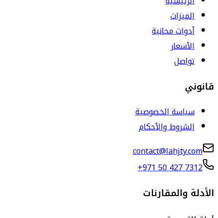
الرئيسية
الميزات
أدوات مجانية
الأسعار
تواصل
قانوني
سياسة الخصوصية
الشروط والأحكام
contact@lahjty.com
+971 50 427 7312
الأدلة والمقارنات