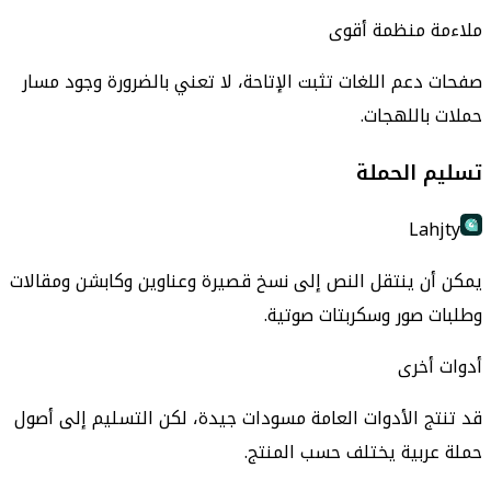
ملاءمة منظمة أقوى
صفحات دعم اللغات تثبت الإتاحة، لا تعني بالضرورة وجود مسار
حملات باللهجات.
تسليم الحملة
Lahjty
يمكن أن ينتقل النص إلى نسخ قصيرة وعناوين وكابشن ومقالات
وطلبات صور وسكربتات صوتية.
أدوات أخرى
قد تنتج الأدوات العامة مسودات جيدة، لكن التسليم إلى أصول
حملة عربية يختلف حسب المنتج.