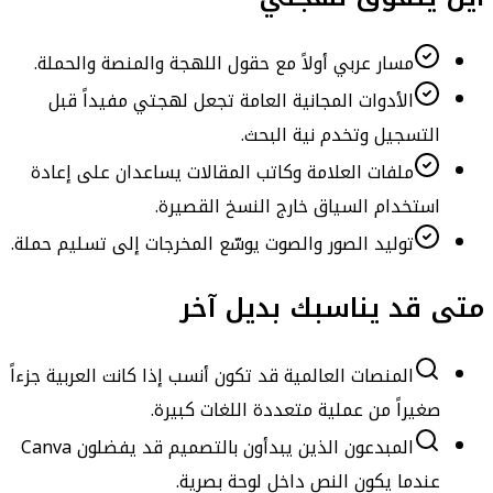
مسار عربي أولاً مع حقول اللهجة والمنصة والحملة.
الأدوات المجانية العامة تجعل لهجتي مفيداً قبل
التسجيل وتخدم نية البحث.
ملفات العلامة وكاتب المقالات يساعدان على إعادة
استخدام السياق خارج النسخ القصيرة.
توليد الصور والصوت يوسّع المخرجات إلى تسليم حملة.
متى قد يناسبك بديل آخر
المنصات العالمية قد تكون أنسب إذا كانت العربية جزءاً
صغيراً من عملية متعددة اللغات كبيرة.
المبدعون الذين يبدأون بالتصميم قد يفضلون Canva
عندما يكون النص داخل لوحة بصرية.