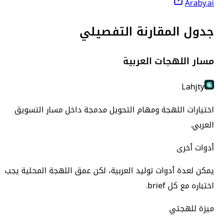
Araby.ai
جدول المقارنة التفصيلي
مسار اللهجات العربية
Lahjty
اختيارات اللهجة ومهام التحويل مدمجة داخل مسار التسويق
العربي.
أدوات أخرى
يمكن لعدة أدوات توليد العربية، لكن عمق اللهجة المحلية يجب
اختباره مع كل brief.
ميزة للهجتي