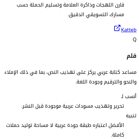
قارن اللهجات وذاكرة العلامة وتسليم الحملة حسب
مسارك التسويقي الدقيق.
Katteb
Q
قلم
مساعد كتابة عربي يركز على تهذيب النص، بما في ذلك الإملاء
والنحو والترقيم وجودة اللغة.
أنسب لـ
تحرير وتهذيب مسودات عربية موجودة قبل النشر.
تنبيه
الأفضل اعتباره طبقة جودة عربية لا مساحة توليد حملات
كاملة.