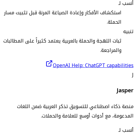
أنسب لـ
استكشاف الأفكار وإعادة الصياغة المرنة قبل تثبيت مسار
الحملة.
تنبيه
ثبات اللهجة والحملة بالعربية يعتمد كثيراً على المطالبات
والمراجعة.
OpenAI Help: ChatGPT capabilities
J
Jasper
منصة ذكاء اصطناعي للتسويق تذكر العربية ضمن اللغات
المدعومة، مع أدوات أوسع للعلامة والحملات.
أنسب لـ