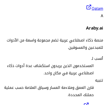
Qalam
A
Araby.ai
منصة ذكاء اصطناعي عربية تضم مجموعة واسعة من الأدوات
للمبدعين والمسوقين.
أنسب لـ
المستخدمون الذين يريدون استكشاف عدة أدوات ذكاء
اصطناعي عربية في مكان واحد.
تنبيه
قارن العمق وملاءمة المسار وسياق العلامة حسب عملية
حملتك المحددة.