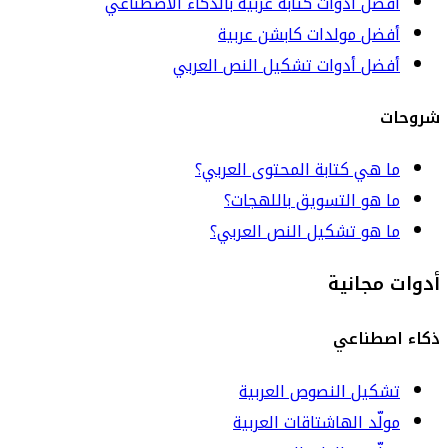
أفضل أدوات كتابة عربية بالذكاء الاصطناعي
أفضل مولدات كابشن عربية
أفضل أدوات تشكيل النص العربي
شروحات
ما هي كتابة المحتوى العربي؟
ما هو التسويق باللهجات؟
ما هو تشكيل النص العربي؟
أدوات مجانية
ذكاء اصطناعي
تشكيل النصوص العربية
مولّد الهاشتاقات العربية