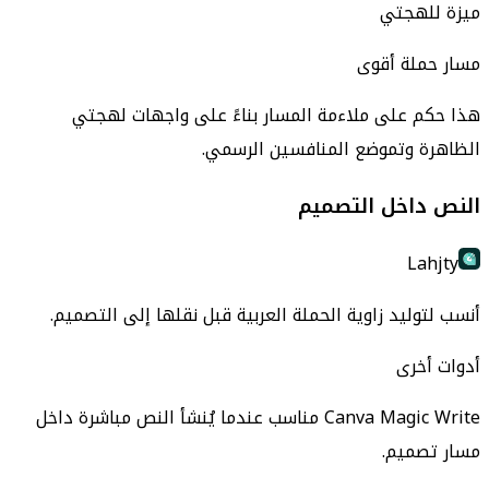
ميزة للهجتي
مسار حملة أقوى
هذا حكم على ملاءمة المسار بناءً على واجهات لهجتي
الظاهرة وتموضع المنافسين الرسمي.
النص داخل التصميم
Lahjty
أنسب لتوليد زاوية الحملة العربية قبل نقلها إلى التصميم.
أدوات أخرى
Canva Magic Write مناسب عندما يُنشأ النص مباشرة داخل
مسار تصميم.