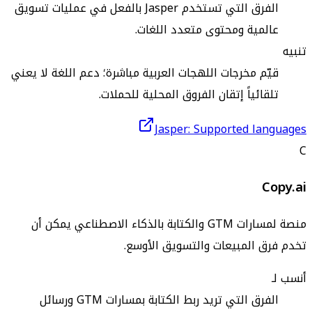
الفرق التي تستخدم Jasper بالفعل في عمليات تسويق
عالمية ومحتوى متعدد اللغات.
تنبيه
قيّم مخرجات اللهجات العربية مباشرة؛ دعم اللغة لا يعني
تلقائياً إتقان الفروق المحلية للحملات.
Jasper: Supported languages
C
Copy.ai
منصة لمسارات GTM والكتابة بالذكاء الاصطناعي يمكن أن
تخدم فرق المبيعات والتسويق الأوسع.
أنسب لـ
الفرق التي تريد ربط الكتابة بمسارات GTM ورسائل