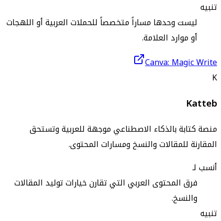
تنبيه
ليست وحدها مساراً متخصصاً للحملات العربية أو اللهجات
أو موارد العلامة.
Canva: Magic Write
K
Katteb
منصة كتابة بالذكاء الاصطناعي موجهة للعربية وتستحق
المقارنة للمقالات والنسخ ومسارات المحتوى.
أنسب لـ
فرق المحتوى العربي التي تقارن خيارات توليد المقالات
والنسخ.
تنبيه