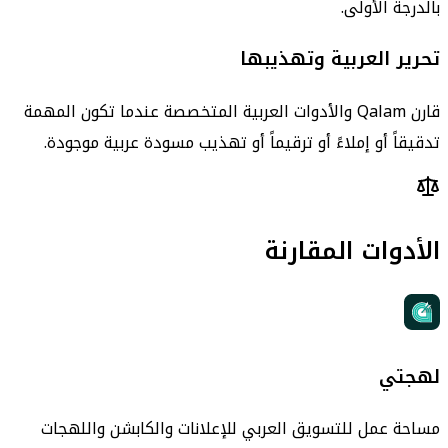
بالدرجة الأولى.
تحرير العربية وتهذيبها
قارن Qalam والأدوات العربية المتخصصة عندما تكون المهمة
تدقيقاً أو إملاءً أو ترقيماً أو تهذيب مسودة عربية موجودة.
الأدوات المقارنة
لهجتي
مساحة عمل للتسويق العربي للإعلانات والكابشن واللهجات