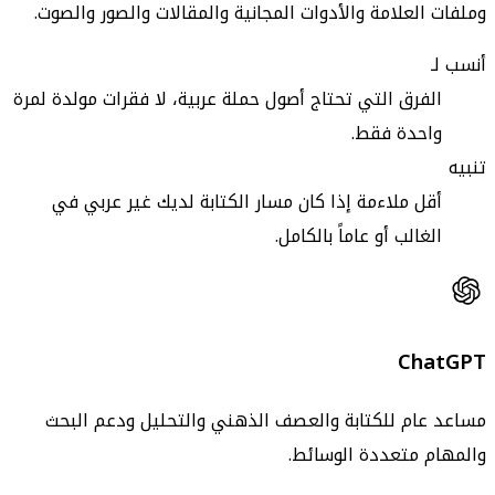
وملفات العلامة والأدوات المجانية والمقالات والصور والصوت.
أنسب لـ
الفرق التي تحتاج أصول حملة عربية، لا فقرات مولدة لمرة
واحدة فقط.
تنبيه
أقل ملاءمة إذا كان مسار الكتابة لديك غير عربي في
الغالب أو عاماً بالكامل.
ChatGPT
مساعد عام للكتابة والعصف الذهني والتحليل ودعم البحث
والمهام متعددة الوسائط.