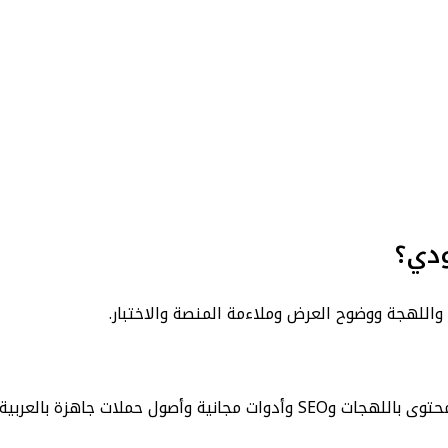
ودي؟
واللهجة ووضوح العرض وملاءمة المنصة والاختبار.
ول حملات جاهزة بالعربية.