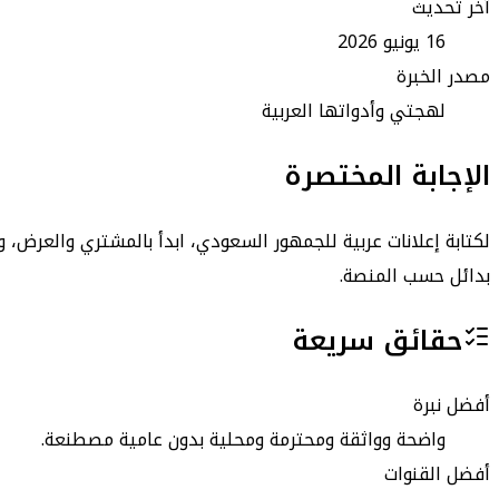
آخر تحديث
16 يونيو 2026
مصدر الخبرة
لهجتي وأدواتها العربية
الإجابة المختصرة
بدائل حسب المنصة.
حقائق سريعة
أفضل نبرة
واضحة وواثقة ومحترمة ومحلية بدون عامية مصطنعة.
أفضل القنوات