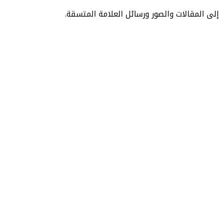
لى المقالات والصور ورسائل العلامة المتسقة.