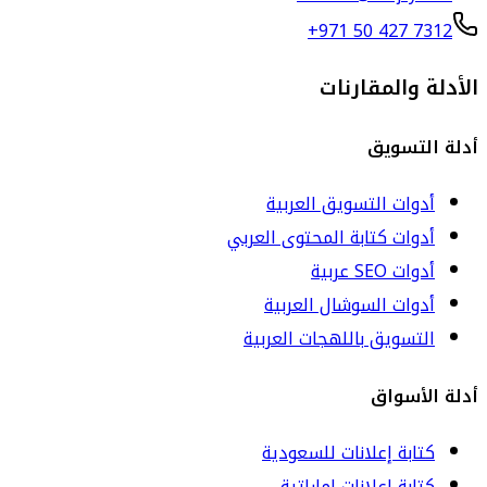
+971 50 427 7312
الأدلة والمقارنات
أدلة التسويق
أدوات التسويق العربية
أدوات كتابة المحتوى العربي
أدوات SEO عربية
أدوات السوشال العربية
التسويق باللهجات العربية
أدلة الأسواق
كتابة إعلانات للسعودية
كتابة إعلانات إماراتية