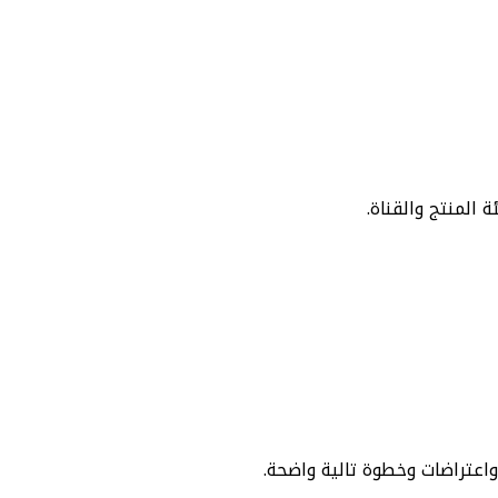
المنتج والقناة.
واعتراضات وخطوة تالية واضحة.