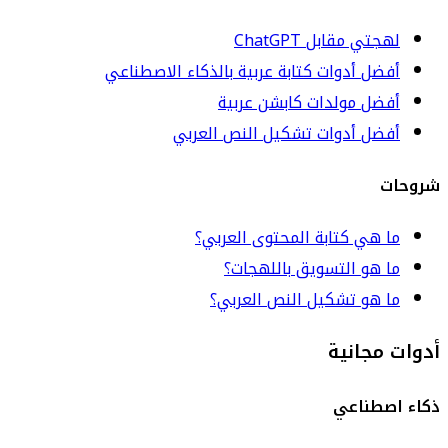
لهجتي مقابل ChatGPT
أفضل أدوات كتابة عربية بالذكاء الاصطناعي
أفضل مولدات كابشن عربية
أفضل أدوات تشكيل النص العربي
شروحات
ما هي كتابة المحتوى العربي؟
ما هو التسويق باللهجات؟
ما هو تشكيل النص العربي؟
أدوات مجانية
ذكاء اصطناعي