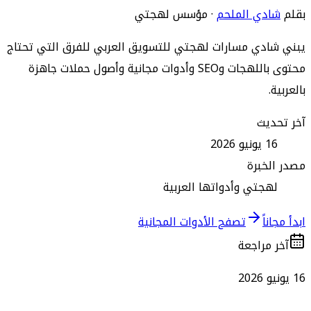
بقلم
شادي الملحم
·
مؤسس لهجتي
يبني شادي مسارات لهجتي للتسويق العربي للفرق التي تحتاج
محتوى باللهجات وSEO وأدوات مجانية وأصول حملات جاهزة
بالعربية.
آخر تحديث
16 يونيو 2026
مصدر الخبرة
لهجتي وأدواتها العربية
ابدأ مجاناً
تصفح الأدوات المجانية
آخر مراجعة
16 يونيو 2026