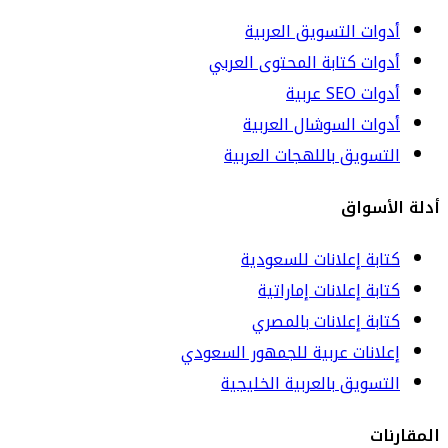
أدوات التسويق العربية
أدوات كتابة المحتوى العربي
أدوات SEO عربية
أدوات السوشال العربية
التسويق باللهجات العربية
أدلة الأسواق
كتابة إعلانات للسعودية
كتابة إعلانات إماراتية
كتابة إعلانات بالمصري
إعلانات عربية للجمهور السعودي
التسويق بالعربية الخليجية
المقارنات