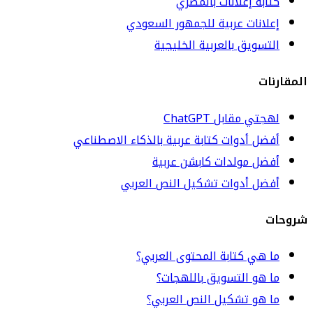
كتابة إعلانات بالمصري
إعلانات عربية للجمهور السعودي
التسويق بالعربية الخليجية
المقارنات
لهجتي مقابل ChatGPT
أفضل أدوات كتابة عربية بالذكاء الاصطناعي
أفضل مولدات كابشن عربية
أفضل أدوات تشكيل النص العربي
شروحات
ما هي كتابة المحتوى العربي؟
ما هو التسويق باللهجات؟
ما هو تشكيل النص العربي؟