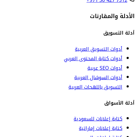
+971 50 427 7312
الأدلة والمقارنات
أدلة التسويق
أدوات التسويق العربية
أدوات كتابة المحتوى العربي
أدوات SEO عربية
أدوات السوشال العربية
التسويق باللهجات العربية
أدلة الأسواق
كتابة إعلانات للسعودية
كتابة إعلانات إماراتية