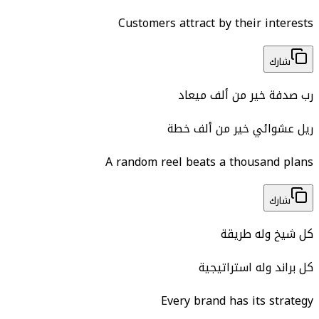
Customers attract by their interests
شارك
رب صدفة خير من ألف ميعاد
ريل عشوائي خير من ألف خطة
A random reel beats a thousand plans
شارك
كل شيخ وله طريقة
كل براند وله استراتيجية
Every brand has its strategy