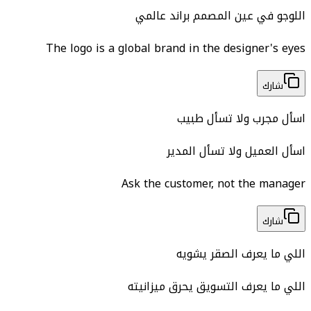
اللوجو في عين المصمم براند عالمي
The logo is a global brand in the designer's eyes
شارك
اسأل مجرب ولا تسأل طبيب
اسأل العميل ولا تسأل المدير
Ask the customer, not the manager
شارك
اللي ما يعرف الصقر يشويه
اللي ما يعرف التسويق يحرق ميزانيته