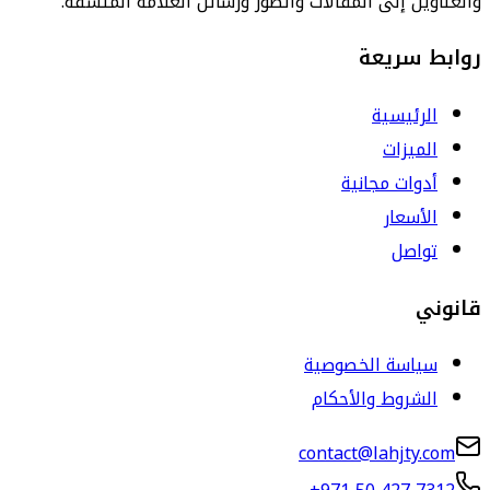
والعناوين إلى المقالات والصور ورسائل العلامة المتسقة.
روابط سريعة
الرئيسية
الميزات
أدوات مجانية
الأسعار
تواصل
قانوني
سياسة الخصوصية
الشروط والأحكام
contact@lahjty.com