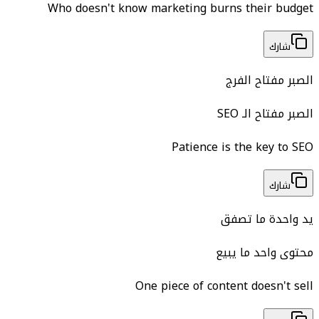
Who doesn't know marketing burns their budget
شارك
الصبر مفتاح الفرج
الصبر مفتاح الـ SEO
Patience is the key to SEO
شارك
يد واحدة ما تصفق
محتوى واحد ما يبيع
One piece of content doesn't sell