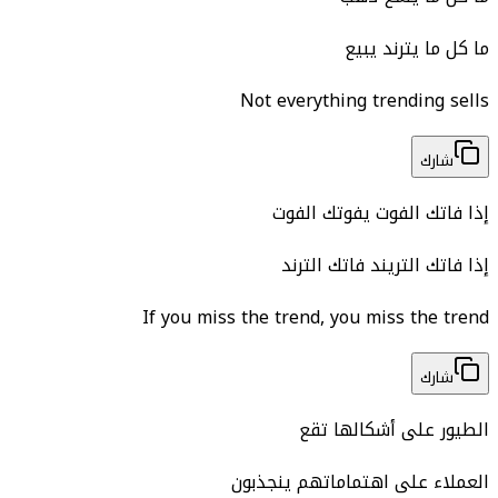
ما كل ما يترند يبيع
Not everything trending sells
شارك
إذا فاتك الفوت يفوتك الفوت
إذا فاتك التريند فاتك الترند
If you miss the trend, you miss the trend
شارك
الطيور على أشكالها تقع
العملاء على اهتماماتهم ينجذبون