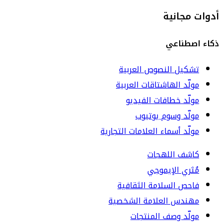
أدوات مجانية
ذكاء اصطناعي
تشكيل النصوص العربية
مولّد الهاشتاقات العربية
مولّد خطافات الفيديو
مولّد وسوم يوتيوب
مولّد أسماء العلامات التجارية
كاشف اللهجات
مُثري الإيموجي
فاحص السلامة الثقافية
مهندس العلامة الشخصية
مولّد وصف المنتجات