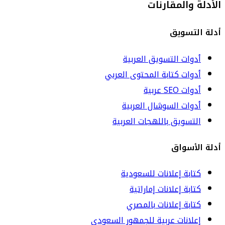
الأدلة والمقارنات
أدلة التسويق
أدوات التسويق العربية
أدوات كتابة المحتوى العربي
أدوات SEO عربية
أدوات السوشال العربية
التسويق باللهجات العربية
أدلة الأسواق
كتابة إعلانات للسعودية
كتابة إعلانات إماراتية
كتابة إعلانات بالمصري
إعلانات عربية للجمهور السعودي