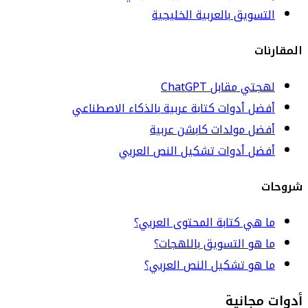
التسويق بالعربية الخليجية
المقارنات
لهجتي مقابل ChatGPT
أفضل أدوات كتابة عربية بالذكاء الاصطناعي
أفضل مولدات كابشن عربية
أفضل أدوات تشكيل النص العربي
شروحات
ما هي كتابة المحتوى العربي؟
ما هو التسويق باللهجات؟
ما هو تشكيل النص العربي؟
أدوات مجانية